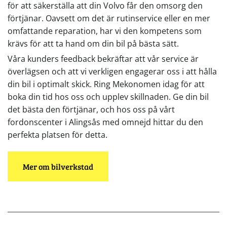
för att säkerställa att din Volvo får den omsorg den
förtjänar. Oavsett om det är rutinservice eller en mer
omfattande reparation, har vi den kompetens som
krävs för att ta hand om din bil på bästa sätt.
Våra kunders feedback bekräftar att vår service är
överlägsen och att vi verkligen engagerar oss i att hålla
din bil i optimalt skick. Ring Mekonomen idag för att
boka din tid hos oss och upplev skillnaden. Ge din bil
det bästa den förtjänar, och hos oss på vårt
fordonscenter i Alingsås med omnejd hittar du den
perfekta platsen för detta.
Mer om bilverkstad