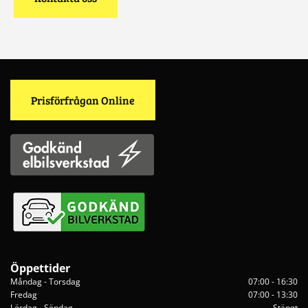
Prisförfrågan Online
Öppettider
Måndag - Torsdag
07:00 - 16:30
Fredag
07:00 - 13:30
Lördag - Söndag
Stängt