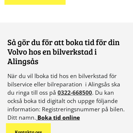
Så gör du för att boka tid för din
Volvo hos en bilverkstad i
Alingsås
När du vil lboka tid hos en bilverkstad för
bilservice eller bilreparation i Alingsås ska
du ringa till oss på
0322-668500
. Du kan
också boka tid digitalt och uppge följande
information: Registreringsnummer på bilen.
Ditt namn.
Boka tid online
Kontakta oss