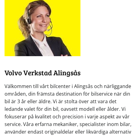
Volvo Verkstad Alingsås
Välkommen till vårt bilcenter i Alingsås och närliggande
områden, din främsta destination för bilservice när din
bil är 3 år eller äldre. Vi är stolta över att vara det
ledande valet för din bil, oavsett modell eller ålder. Vi
fokuserar på kvalitet och precision i varje aspekt av vår
service. Våra erfarna mekaniker, specialister inom bilar,
använder endast originaldelar eller likvärdiga alternativ