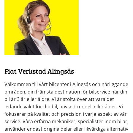
Fiat Verkstad Alingsås
Välkommen till vårt bilcenter i Alingsås och närliggande
områden, din främsta destination för bilservice när din
bil är 3 år eller äldre. Vi är stolta över att vara det
ledande valet för din bil, oavsett modell eller ålder. Vi
fokuserar på kvalitet och precision i varje aspekt av vår
service. Våra erfarna mekaniker, specialister inom bilar,
använder endast originaldelar eller likvärdiga alternativ