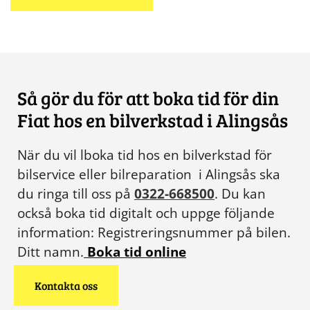
Så gör du för att boka tid för din
Fiat hos en bilverkstad i Alingsås
När du vil lboka tid hos en bilverkstad för
bilservice eller bilreparation i Alingsås ska
du ringa till oss på
0322-668500
. Du kan
också boka tid digitalt och uppge följande
information: Registreringsnummer på bilen.
Ditt namn.
Boka tid online
Kontakta oss