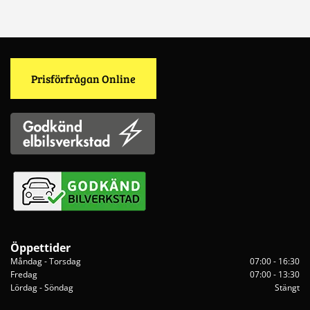
Prisförfrågan Online
Öppettider
Måndag - Torsdag
07:00 - 16:30
Fredag
07:00 - 13:30
Lördag - Söndag
Stängt