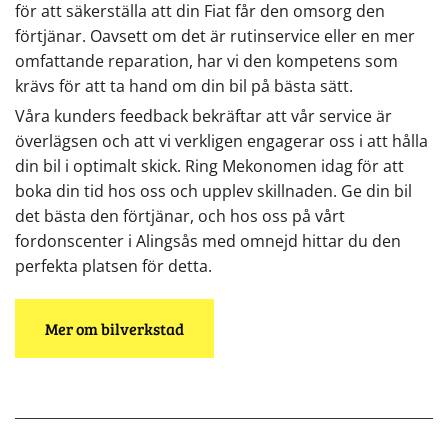
för att säkerställa att din Fiat får den omsorg den
förtjänar. Oavsett om det är rutinservice eller en mer
omfattande reparation, har vi den kompetens som
krävs för att ta hand om din bil på bästa sätt.
Våra kunders feedback bekräftar att vår service är
överlägsen och att vi verkligen engagerar oss i att hålla
din bil i optimalt skick. Ring Mekonomen idag för att
boka din tid hos oss och upplev skillnaden. Ge din bil
det bästa den förtjänar, och hos oss på vårt
fordonscenter i Alingsås med omnejd hittar du den
perfekta platsen för detta.
Mer om bilverkstad