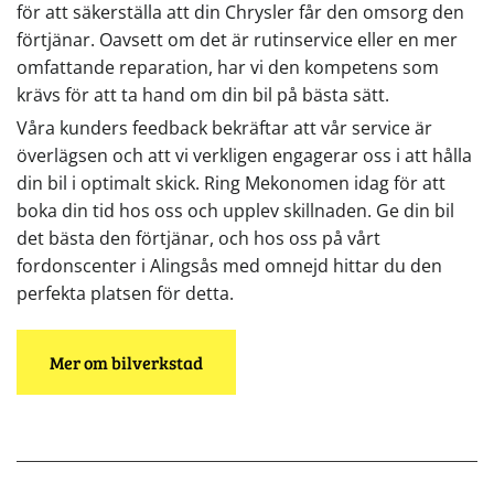
för att säkerställa att din Chrysler får den omsorg den
förtjänar. Oavsett om det är rutinservice eller en mer
omfattande reparation, har vi den kompetens som
krävs för att ta hand om din bil på bästa sätt.
Våra kunders feedback bekräftar att vår service är
överlägsen och att vi verkligen engagerar oss i att hålla
din bil i optimalt skick. Ring Mekonomen idag för att
boka din tid hos oss och upplev skillnaden. Ge din bil
det bästa den förtjänar, och hos oss på vårt
fordonscenter i Alingsås med omnejd hittar du den
perfekta platsen för detta.
Mer om bilverkstad