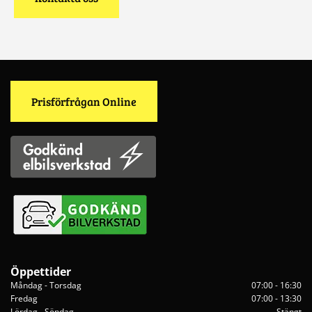
Prisförfrågan Online
Öppettider
Måndag - Torsdag
07:00 - 16:30
Fredag
07:00 - 13:30
Lördag - Söndag
Stängt