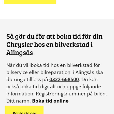
Så gör du för att boka tid för din
Chrysler hos en bilverkstad i
Alingsås
När du vil lboka tid hos en bilverkstad för
bilservice eller bilreparation i Alingsås ska
du ringa till oss på
0322-668500
. Du kan
också boka tid digitalt och uppge följande
information: Registreringsnummer på bilen.
Ditt namn.
Boka tid online
Kontakta oss