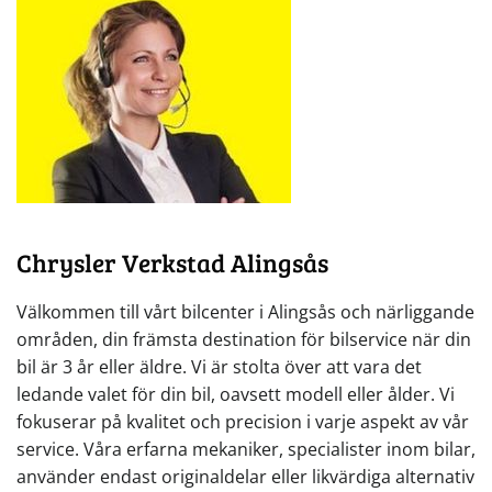
Chrysler Verkstad Alingsås
Välkommen till vårt bilcenter i Alingsås och närliggande
områden, din främsta destination för bilservice när din
bil är 3 år eller äldre. Vi är stolta över att vara det
ledande valet för din bil, oavsett modell eller ålder. Vi
fokuserar på kvalitet och precision i varje aspekt av vår
service. Våra erfarna mekaniker, specialister inom bilar,
använder endast originaldelar eller likvärdiga alternativ